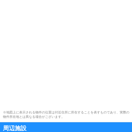
※地図上に表示される物件の位置は付近住所に所在することを表すものであり、実際の
物件所在地とは異なる場合がございます。
周辺施設