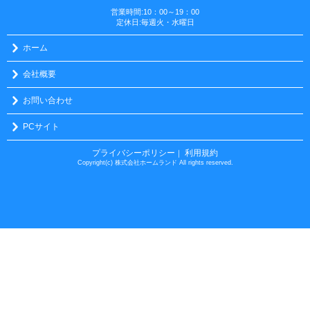
営業時間:10：00～19：00
定休日:毎週火・水曜日
ホーム
会社概要
お問い合わせ
PCサイト
プライバシーポリシー
利用規約
｜
Copyright(c) 株式会社ホームランド All rights reserved.