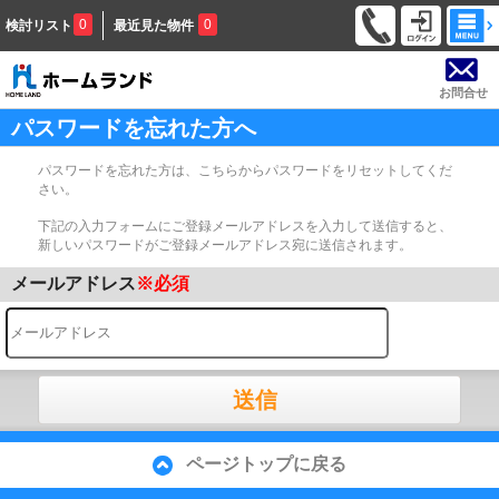
0
0
検討リスト
最近見た物件
お問合せ
パスワードを忘れた方へ
パスワードを忘れた方は、こちらからパスワードをリセットしてくだ
さい。
下記の入力フォームにご登録メールアドレスを入力して送信すると、
新しいパスワードがご登録メールアドレス宛に送信されます。
メールアドレス
※必須
送信
ページトップに戻る