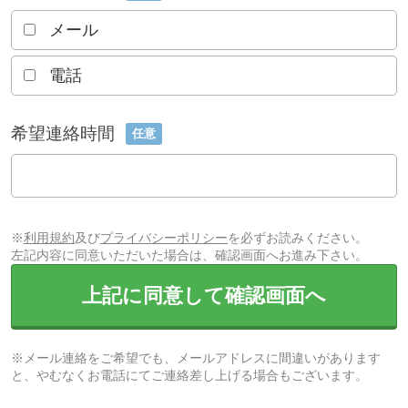
メール
電話
希望連絡時間
任意
※
利用規約
及び
プライバシーポリシー
を必ずお読みください。
左記内容に同意いただいた場合は、確認画面へお進み下さい。
上記に同意して確認画面へ
※メール連絡をご希望でも、メールアドレスに間違いがあります
と、やむなくお電話にてご連絡差し上げる場合もございます。