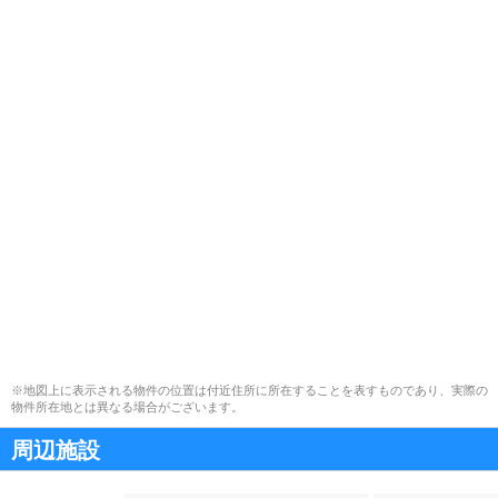
※地図上に表示される物件の位置は付近住所に所在することを表すものであり、実際の
物件所在地とは異なる場合がございます。
周辺施設