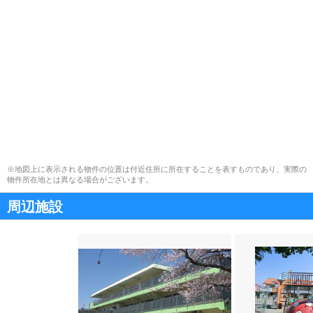
※地図上に表示される物件の位置は付近住所に所在することを表すものであり、実際の
物件所在地とは異なる場合がございます。
周辺施設