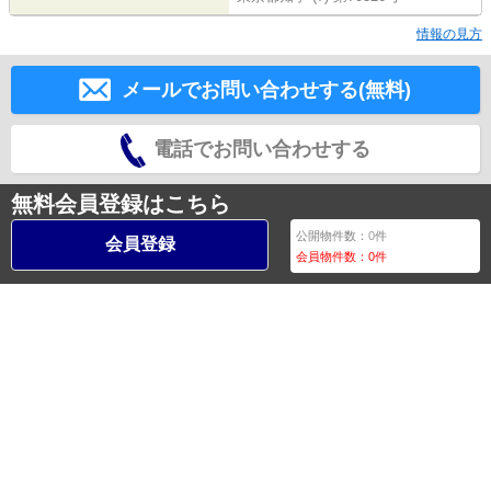
情報の見方
メールでお問い合わせする(無料)
電話でお問い合わせする
無料会員登録はこちら
公開物件数：
0
件
会員登録
会員物件数：
0
件