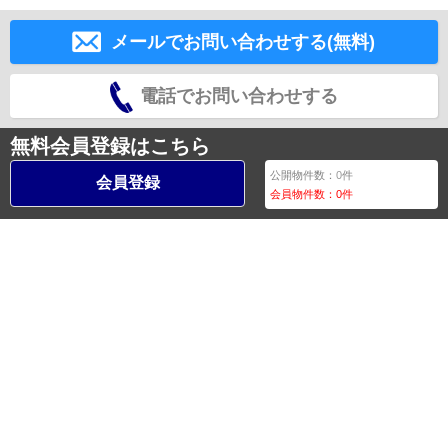
メールでお問い合わせする(無料)
電話でお問い合わせする
無料会員登録はこちら
公開物件数：
0
件
会員登録
会員物件数：
0
件