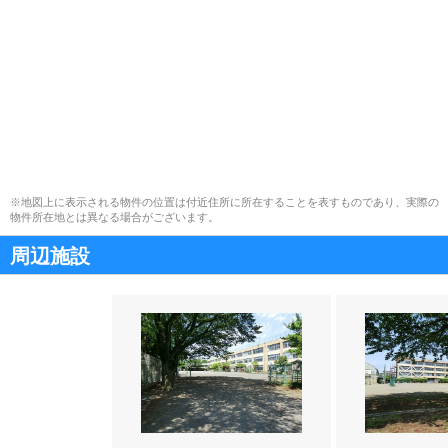
※地図上に表示される物件の位置は付近住所に所在することを表すものであり、実際の
物件所在地とは異なる場合がございます。
周辺施設